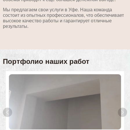
Мы предлагаем свои услуги в Уфе. Наша команда
состоит из опытных профессионалов, что обеспечивает
высокое качество работы и гарантирует отличные
результаты.
Портфолио наших работ