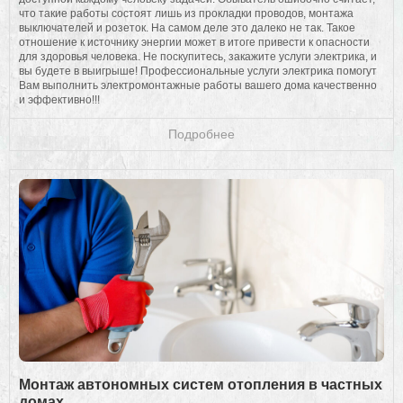
что такие работы состоят лишь из прокладки проводов, монтажа
выключателей и розеток. На самом деле это далеко не так. Такое
отношение к источнику энергии может в итоге привести к опасности
для здоровья человека. Не поскупитесь, закажите услуги электрика, и
вы будете в выигрыше! Профессиональные услуги электрика помогут
Вам выполнить электромонтажные работы вашего дома качественно
и эффективно!!!
Подробнее
Монтаж автономных систем отопления в частных
домах