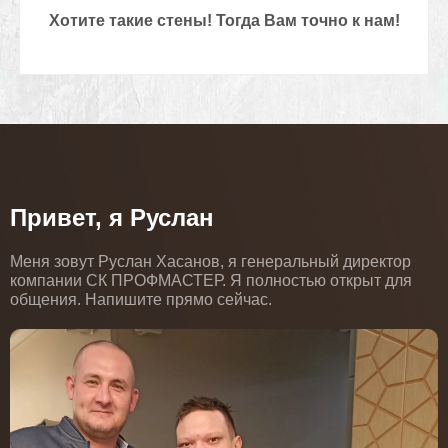
Хотите такие стены! Тогда Вам точно к нам!
Привет, я Руслан
Меня зовут Руслан Хасанов, я генеральный директор
компании СК ПРОФМАСТЕР. Я полностью открыт для
общения. Напишите прямо сейчас.