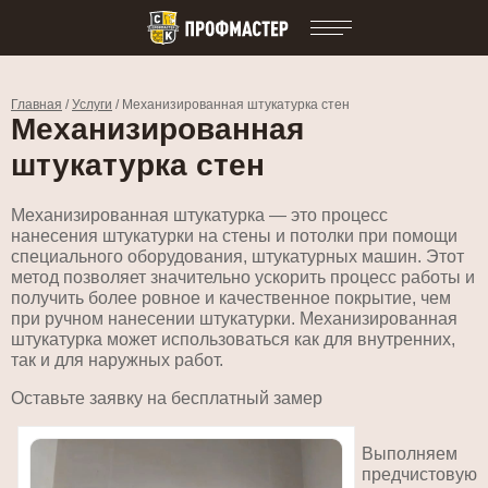
Главная
/
Услуги
/
Механизированная штукатурка стен
Механизированная
штукатурка стен
Механизированная штукатурка — это процесс
нанесения штукатурки на стены и потолки при помощи
специального оборудования, штукатурных машин. Этот
метод позволяет значительно ускорить процесс работы и
получить более ровное и качественное покрытие, чем
при ручном нанесении штукатурки. Механизированная
штукатурка может использоваться как для внутренних,
так и для наружных работ.
Оставьте заявку на бесплатный замер
Выполняем
предчистовую