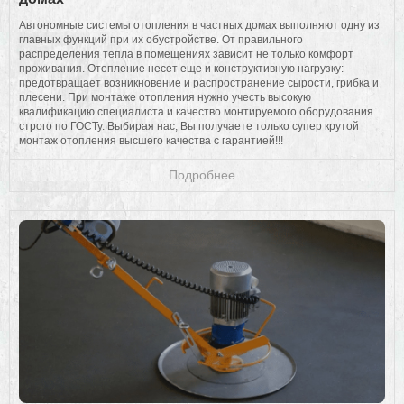
Автономные системы отопления в частных домах выполняют одну из
главных функций при их обустройстве. От правильного
распределения тепла в помещениях зависит не только комфорт
проживания. Отопление несет еще и конструктивную нагрузку:
предотвращает возникновение и распространение сырости, грибка и
плесени. При монтаже отопления нужно учесть высокую
квалификацию специалиста и качество монтируемого оборудования
строго по ГОСТу. Выбирая нас, Вы получаете только супер крутой
монтаж отопления высшего качества с гарантией!!!
Подробнее