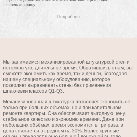
перепланировку.
Подробнее
Мы занимаемся механизированной штукатуркой стен и
потолков уже длительное время. Обратившись к нам, вы
сможете экономить как время, так и деньги, благодаря
нашему специальному оборудованию, которое
позволяет выравнивать стены без применения
шпаклевки классов Q1-Q3.
Механизированная штукатурка позволяет экономить не
только при больших объёмах, но и при капитальном
ремонте квартиры. Она обеспечивает выгодную цену,
стабильное качество и экономию времени. Даже при
небольших объёмах, время экономится в три раза, а
цена снижается в среднем на 30%. Более крупные
объёмы приводят к ещё большей денежной выгоде.