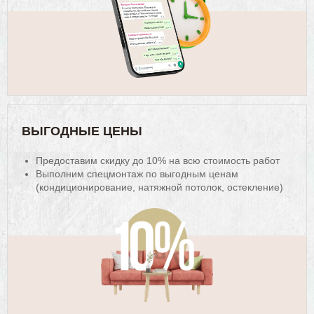
ВЫГОДНЫЕ ЦЕНЫ
Предоставим скидку до 10% на всю стоимоcть работ
Выполним спецмонтаж по выгодным ценам
(кондиционирование, натяжной потолок, остекление)