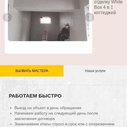
отделку White
Box 4 в 1
коттеджей
ВЫЗВАТЬ МАСТЕРА
Наши услуги
РАБОТАЕМ БЫСТРО
Выезд на объект в день обращения
Начинаем работу на следующий день после
заключения договора
Заканчиваем этапы строго в срок или с опережением