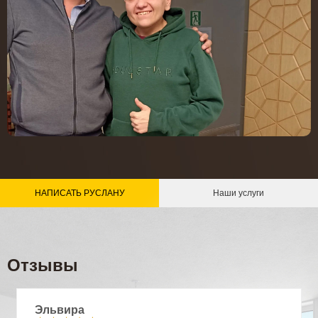
НАПИСАТЬ РУСЛАНУ
Наши услуги
Отзывы
Эльвира