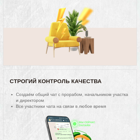
СТРОГИЙ КОНТРОЛЬ КАЧЕСТВА
Создаём общий чат с прорабом, начальником участка
и директором
Все участники чата на связи в любое время