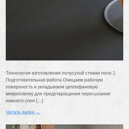
Технология изготовления полусухой стяжки пола 1.
Подготовительная работа Очищаем рабочую
поверхность и укладываем целлофановую
микропленку для предотвращения пересыхания
нижнего слоя […]
Читать далее →