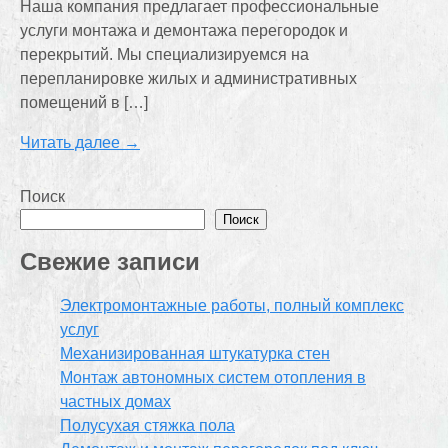
Наша компания предлагает профессиональные
услуги монтажа и демонтажа перегородок и
перекрытий. Мы специализируемся на
перепланировке жилых и административных
помещений в […]
Читать далее →
Поиск
Поиск
Свежие записи
Электромонтажные работы, полный комплекс
услуг
Механизированная штукатурка стен
Монтаж автономных систем отопления в
частных домах
Полусухая стяжка пола