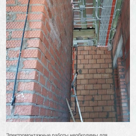
Электромонтажные работы необходимы для