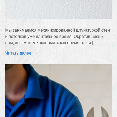
Мы занимаемся механизированной штукатуркой стен
и потолков уже длительное время. Обратившись к
нам, вы сможете экономить как время, так и […]
Читать далее →