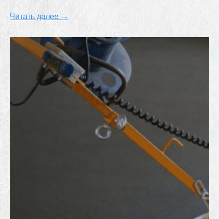
Читать далее →