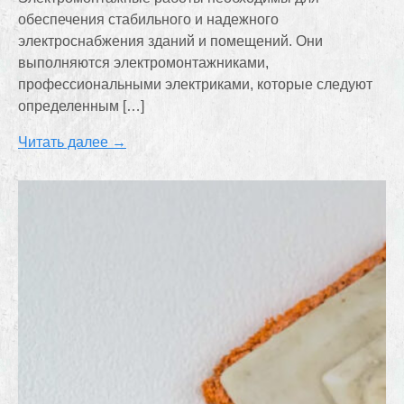
обеспечения стабильного и надежного
электроснабжения зданий и помещений. Они
выполняются электромонтажниками,
профессиональными электриками, которые следуют
определенным […]
Читать далее →