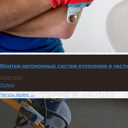
Монтаж автономных систем отопления в част
03.02.2024
Услуги
Читать далее →