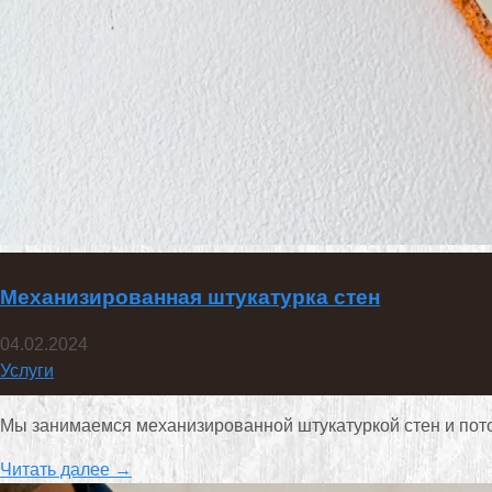
Механизированная штукатурка стен
04.02.2024
Услуги
Мы занимаемся механизированной штукатуркой стен и потол
Читать далее →