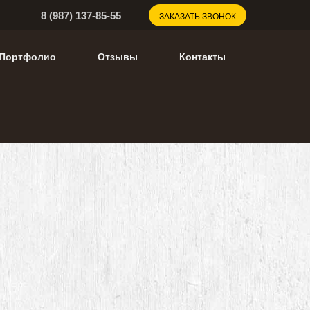
8 (987) 137-85-55
ЗАКАЗАТЬ ЗВОНОК
Портфолио
Отзывы
Контакты