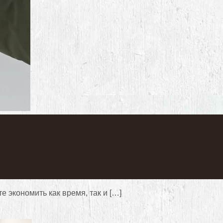
 экономить как время, так и […]