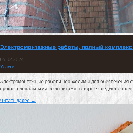
Электромонтажные работы, полный комплекс
05.02.2024
Услуги
Электромонтажные работы необходимы для обеспечения ст
профессиональными электриками, которые следуют опред
Читать далее →