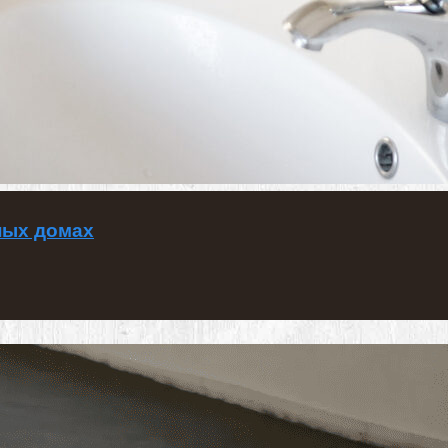
ных домах