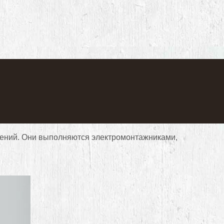
ений. Они выполняются электромонтажниками,