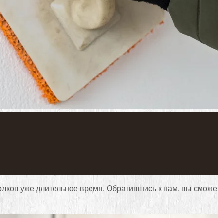
ков уже длительное время. Обратившись к нам, вы сможете