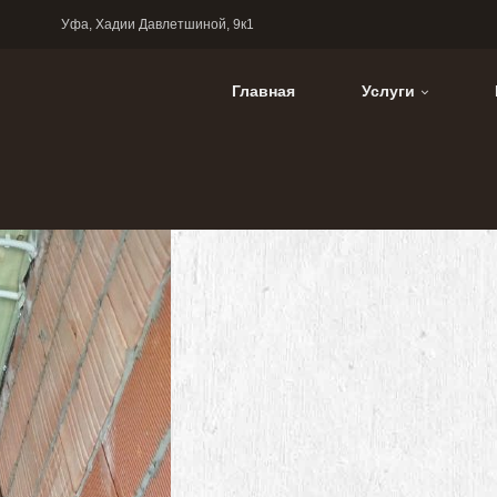
Уфа, Хадии Давлетшиной, 9к1
Главная
Услуги